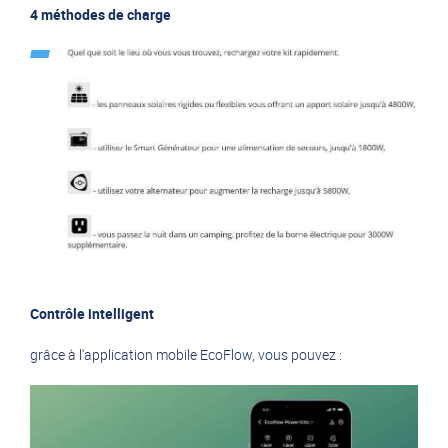
4 méthodes de charge
Contrôle intelligent
grâce à l'application mobile EcoFlow, vous pouvez :