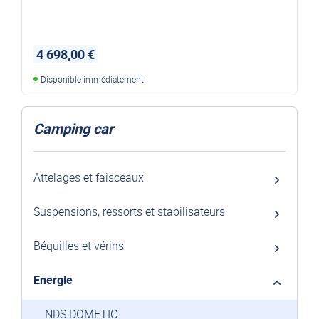
4 698,00 €
Disponible immédiatement
Camping car
Attelages et faisceaux
Suspensions, ressorts et stabilisateurs
Béquilles et vérins
Energie
NDS DOMETIC