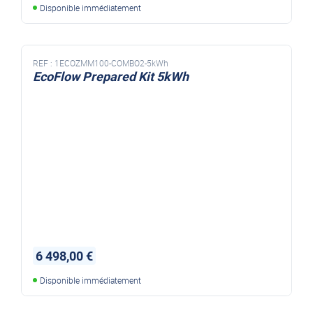
Disponible immédiatement
REF :
1ECOZMM100-COMBO2-5kWh
EcoFlow Prepared Kit 5kWh
6 498,00 €
Disponible immédiatement