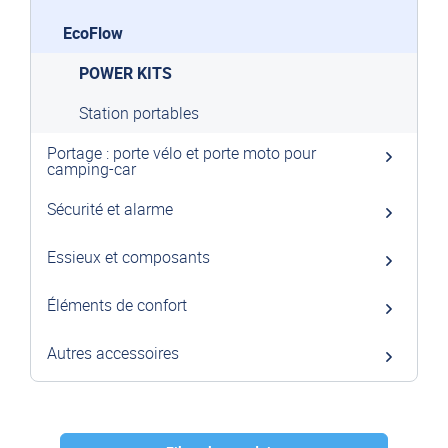
EcoFlow
POWER KITS
Station portables
Portage : porte vélo et porte moto pour
camping-car
Sécurité et alarme
Essieux et composants
Éléments de confort
Autres accessoires