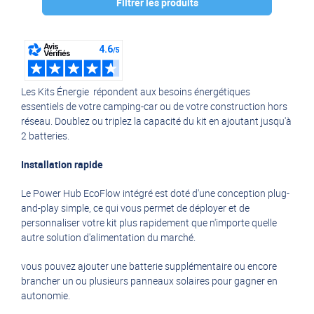
Filtrer les produits
Marque :
ECOFLOW
(18)
Les Kits Énergie répondent aux besoins énergétiques
essentiels de votre camping-car ou de votre construction hors
réseau. Doublez ou triplez la capacité du kit en ajoutant jusqu'à
2 batteries.
Installation rapide
Le Power Hub EcoFlow intégré est doté d'une conception plug-
and-play simple, ce qui vous permet de déployer et de
personnaliser votre kit plus rapidement que n'importe quelle
autre solution d'alimentation du marché.
vous pouvez ajouter une batterie supplémentaire ou encore
brancher un ou plusieurs panneaux solaires pour gagner en
autonomie.