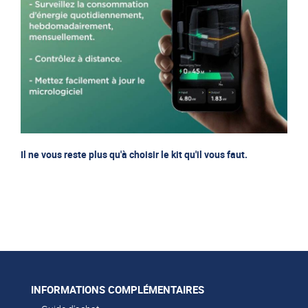
Il ne vous reste plus qu'à choisir le kit qu'il vous faut.
INFORMATIONS COMPLÉMENTAIRES