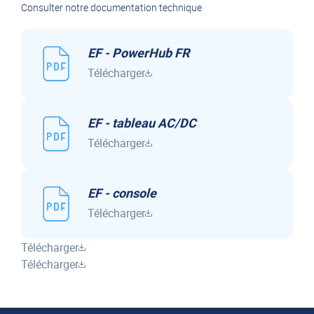
Consulter notre documentation technique
EF - PowerHub FR
Télécharger
EF - tableau AC/DC
Télécharger
EF - console
Télécharger
Télécharger
Télécharger