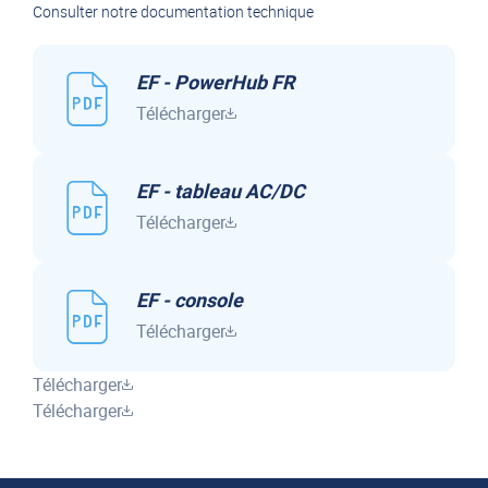
Consulter notre documentation technique
EF - PowerHub FR
Télécharger
EF - tableau AC/DC
Télécharger
EF - console
Télécharger
Télécharger
Télécharger