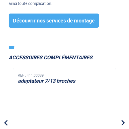
ainsi toute complication.
Découvrir nos services de montage
ACCESSOIRES COMPLÉMENTAIRES
REF :
411.00039
adaptateur 7/13 broches