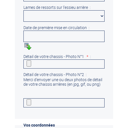
Lames de ressorts sur l'essieu arrière :
Date de première mise en circulation :
Détail de votre chassis - Photo N°1
*
:
Détail de votre chassis - Photo N°2 :
Merci d'envoyer une ou deux photos de détail
de votre chassis arrières (en jpg, gif, ou png)
Vos coordonnées