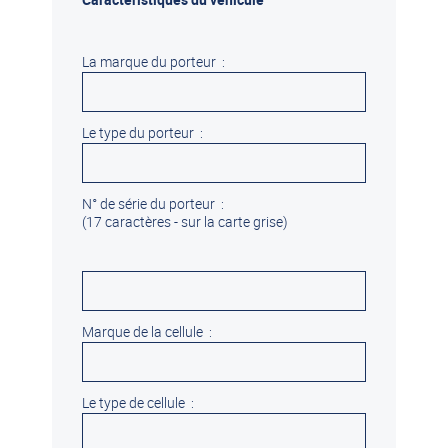
La marque du porteur :
Le type du porteur :
N° de série du porteur :
(17 caractères - sur la carte grise)
Marque de la cellule :
Le type de cellule :