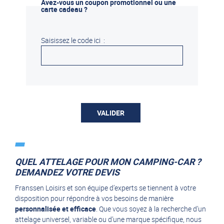
Avez-vous un coupon promotionnel ou une
carte cadeau ?
Saisissez le code ici :
QUEL ATTELAGE POUR MON CAMPING-CAR ?
DEMANDEZ VOTRE DEVIS
Franssen Loisirs et son équipe d’experts se tiennent à votre
disposition pour répondre à vos besoins de manière
personnalisée et efficace
. Que vous soyez à la recherche d’un
attelage universel, variable ou d’une marque spécifique, nous