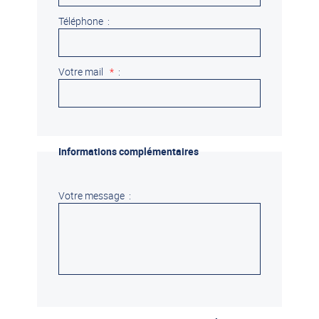
Téléphone :
Votre mail
*
:
Informations complémentaires
Votre message :