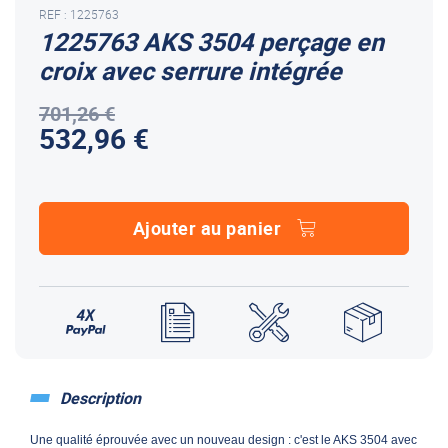
REF : 1225763
1225763 AKS 3504 perçage en
croix avec serrure intégrée
701,26 €
532,96 €
Ajouter au panier
Description
Une qualité éprouvée avec un nouveau design : c'est le AKS 3504 avec