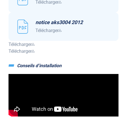
Télécharger
notice aks3004 2012
Télécharger
Télécharger
Télécharger
Conseils d’installation