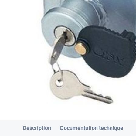
Description
Documentation technique