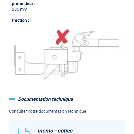
profondeur :
2 colis
205 mm
traction :
Documentation technique
Consulter notre documentation technique
memo - notice