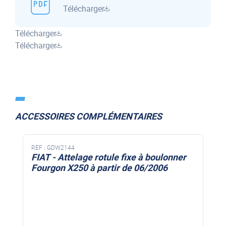
Télécharger
Télécharger
Télécharger
ACCESSOIRES COMPLÉMENTAIRES
REF :
GDW2144
FIAT - Attelage rotule fixe à boulonner
Fourgon X250 à partir de 06/2006