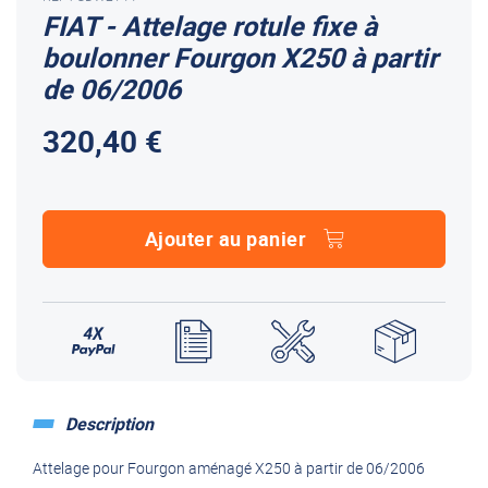
FIAT - Attelage rotule fixe à
boulonner Fourgon X250 à partir
de 06/2006
320,40 €
Ajouter au panier
Description
Attelage pour Fourgon aménagé X250 à partir de 06/2006