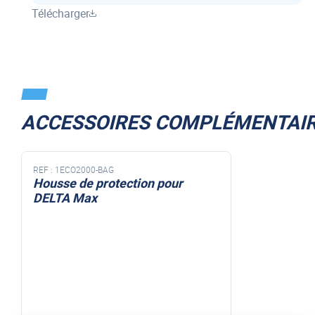
Télécharger
ACCESSOIRES COMPLÉMENTAI
REF :
1ECO2000-BAG
Housse de protection pour
DELTA Max