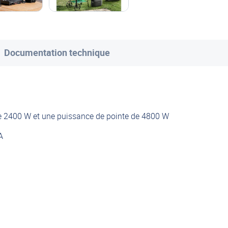
Documentation technique
e 2400 W et une puissance de pointe de 4800 W
A