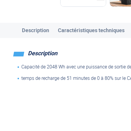
Description
Caractéristiques techniques
Description
Capacité de 2048 Wh avec une puissance de sortie d
temps de recharge de 51 minutes de 0 à 80% sur le C