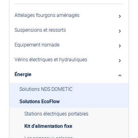
Attelages fourgons aménagés
Suspensions et ressorts
Equipement nomade
Vérins électriques et hydrauliques
Énergie
Solutions NDS DOMETIC
Solutions EcoFlow
Stations électriques portables
Kit d'alimentation fixe