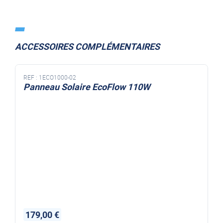
ACCESSOIRES COMPLÉMENTAIRES
REF :
1ECO1000-02
Panneau Solaire EcoFlow 110W
179,00 €