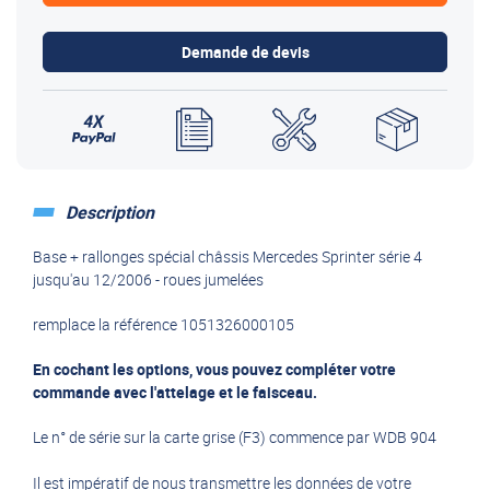
Demande de devis
Description
Base + rallonges spécial châssis Mercedes Sprinter série 4
jusqu'au 12/2006 - roues jumelées
remplace la référence 1051326000105
En cochant les options, vous pouvez compléter votre
commande avec l'attelage et le faisceau.
Le n° de série sur la carte grise (F3) commence par WDB 904
Il est impératif de nous transmettre les données de votre