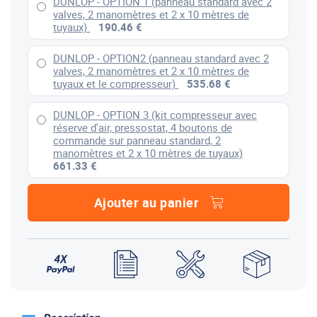
DUNLOP - OPTION 1 (panneau standard avec 2
valves, 2 manomètres et 2 x 10 mètres de
tuyaux)
190.46 €
DUNLOP - OPTION2 (panneau standard avec 2
valves, 2 manomètres et 2 x 10 mètres de
tuyaux et le compresseur)
535.68 €
DUNLOP - OPTION 3 (kit compresseur avec
réserve d'air, pressostat, 4 boutons de
commande sur panneau standard, 2
manomètres et 2 x 10 mètres de tuyaux)
661.33 €
Ajouter au panier