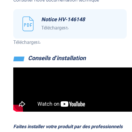
Notice HV-146148
Télécharger
Télécharger
Conseils d’installation
Faites installer votre produit par des professionnels