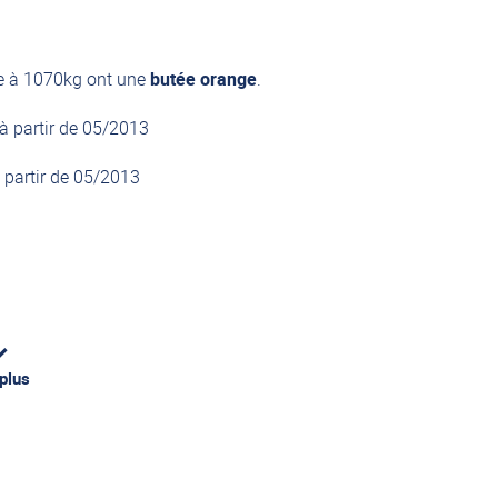
ure à 1070kg ont une
butée orange
.
partir de 05/2013
partir de 05/2013
 plus