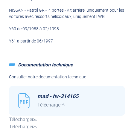
NISSAN - Patrol GR - 4 portes - Kit arrière, uniquement pour les
voitures avec ressorts hélicoïdaux, uniquement LWB
Y60 de 09/1988 à 02/1998
Y61 à partir de 06/1997
Documentation technique
Consulter notre documentation technique
mad - hv-314165
Télécharger
Télécharger
Télécharger