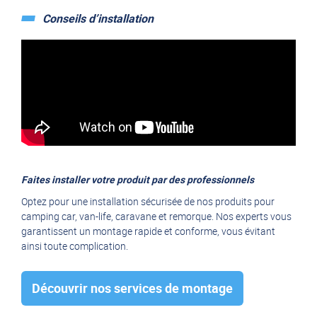
Conseils d’installation
Faites installer votre produit par des professionnels
Optez pour une installation sécurisée de nos produits pour
camping car, van-life, caravane et remorque. Nos experts vous
garantissent un montage rapide et conforme, vous évitant
ainsi toute complication.
Découvrir nos services de montage