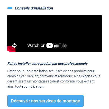
Conseils d’installation
Faites installer votre produit par des professionnels
Optez pour une installation sécurisée de nos produits pour
camping car, van-life, caravane et remorque. Nos experts vous
garantissent un montage rapide et conforme, vous évitant
ainsi toute complication.
Découvrir nos services de montage