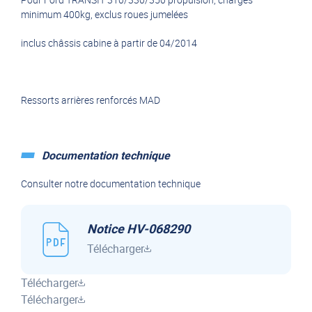
minimum 400kg, exclus roues jumelées
inclus châssis cabine à partir de 04/2014
Ressorts arrières renforcés MAD
Documentation technique
Consulter notre documentation technique
Notice HV-068290
Télécharger
Télécharger
Télécharger