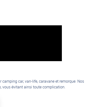
r camping car, van-life, caravane et remorque. Nos
 vous évitant ainsi toute complication.