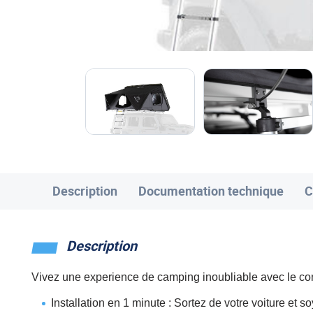
Description
Documentation technique
C
Description
Vivez une experience de camping inoubliable avec le confort
Installation en 1 minute : Sortez de votre voiture et