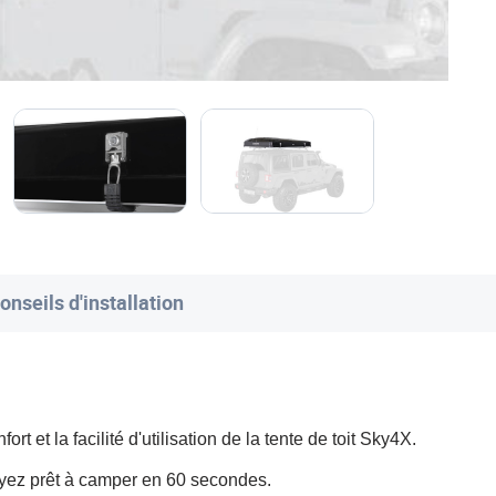
onseils d'installation
 et la facilité d'utilisation de la tente de toit Sky4X.
 soyez prêt à camper en 60 secondes.