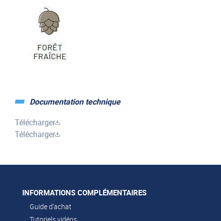
Documentation technique
Télécharger
Télécharger
INFORMATIONS COMPLÉMENTAIRES
Guide d'achat
Tutoriels vidéos