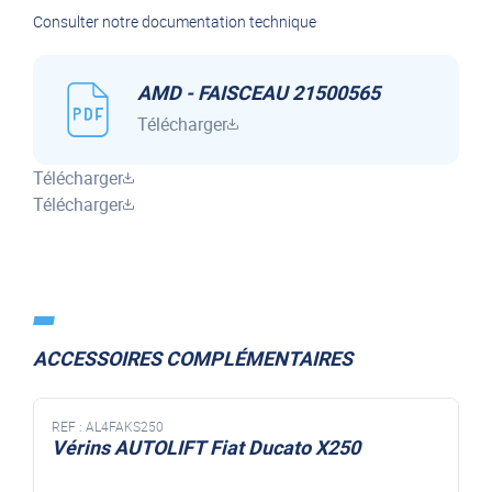
Consulter notre documentation technique
AMD - FAISCEAU 21500565
Télécharger
Télécharger
Télécharger
ACCESSOIRES COMPLÉMENTAIRES
REF :
AL4FAKS250
Vérins AUTOLIFT Fiat Ducato X250