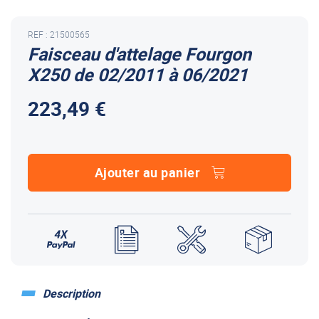
REF : 21500565
Faisceau d'attelage Fourgon
X250 de 02/2011 à 06/2021
223,49 €
Ajouter au panier
Description