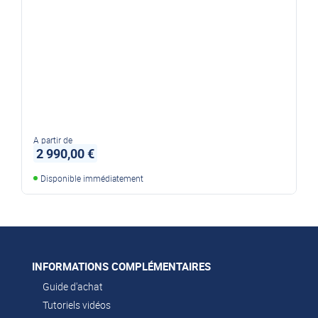
A partir de
2 990,00 €
Disponible immédiatement
INFORMATIONS COMPLÉMENTAIRES
Guide d'achat
Tutoriels vidéos