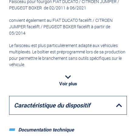
Faisceau pour fourgon FIAT DUCATO / CITROEN JUMPER /
PEUGEOT BOXER de 02/2011 à 06/2021
convient également au FIAT DUCATO facelift / CITROEN
JUMPER facelift / PEUGEOT BOXER facelift à partir de
05/2014
Le faisceau est plus particulièrement adapté aux véhicules
multiplexés. Le boîtier est préprogrammé lors de sa production
pour permettre le branchement sans outils spécifiques sur le
véhicule.
GARANTIE 2 ANS
Voir plus
Caractéristique du dispositif
Documentation technique