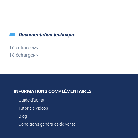
Documentation technique
Télécharger
Télécharger
INFORMATIONS COMPLÉMENTAIRES
Guide d'achat
Tutoriels vidéos
Blog
Conditions générales de vente