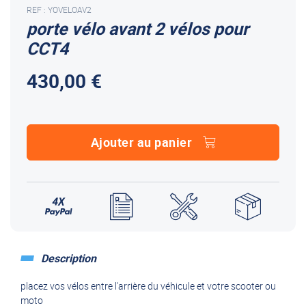
REF : YOVELOAV2
porte vélo avant 2 vélos pour
CCT4
430,00 €
Ajouter au panier
Description
placez vos vélos entre l'arrière du véhicule et votre scooter ou
moto