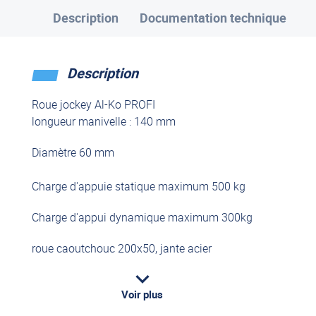
Description
Documentation technique
Description
Roue jockey Al-Ko PROFI
longueur manivelle : 140 mm
Diamètre 60 mm
Charge d'appuie statique maximum 500 kg
Charge d'appui dynamique maximum 300kg
roue caoutchouc 200x50, jante acier
Voir plus