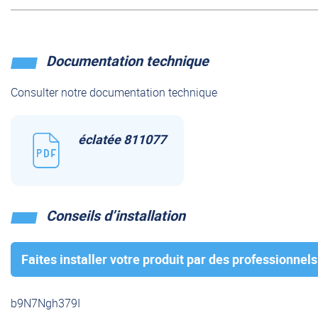
Documentation technique
Consulter notre documentation technique
éclatée 811077
Conseils d’installation
Faites installer votre produit par des professionnels
b9N7Ngh379I