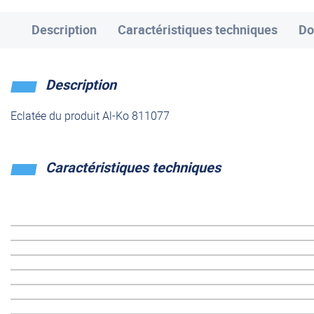
Description
Caractéristiques techniques
Do
Description
Eclatée du produit Al-Ko 811077
Caractéristiques techniques