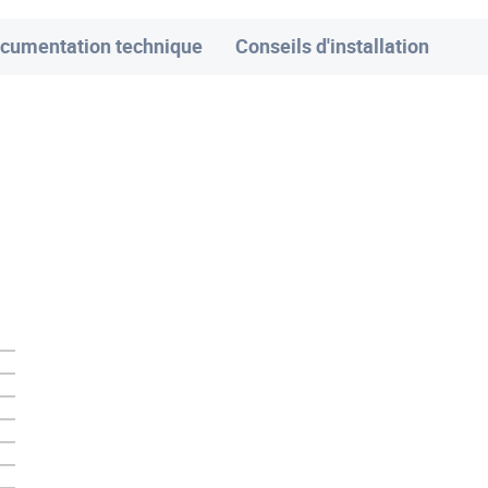
cumentation technique
Conseils d'installation