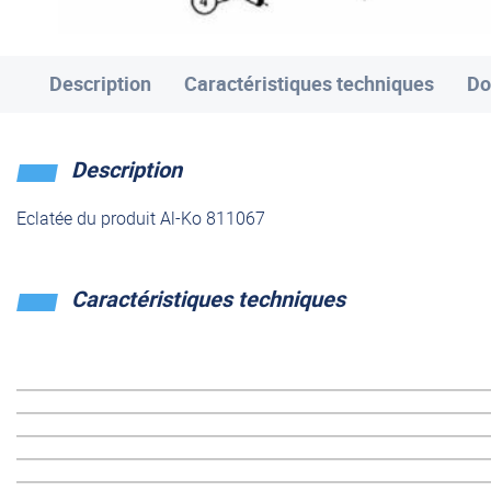
Description
Caractéristiques techniques
Do
Description
Eclatée du produit Al-Ko 811067
Caractéristiques techniques