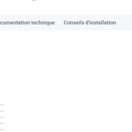
cumentation technique
Conseils d'installation