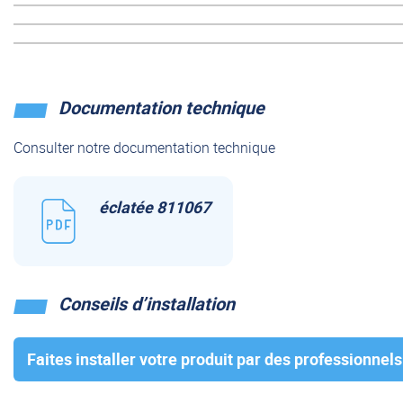
Documentation technique
Consulter notre documentation technique
éclatée 811067
Conseils d’installation
Faites installer votre produit par des professionnels