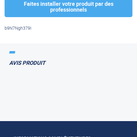
Faites installer votre produit par des
professionnels
b9N7Ngh379I
AVIS PRODUIT