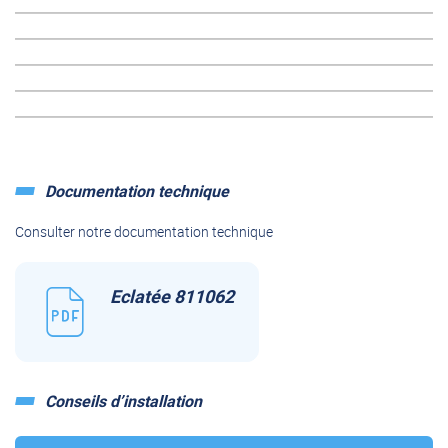
Documentation technique
Consulter notre documentation technique
Eclatée 811062
Conseils d’installation