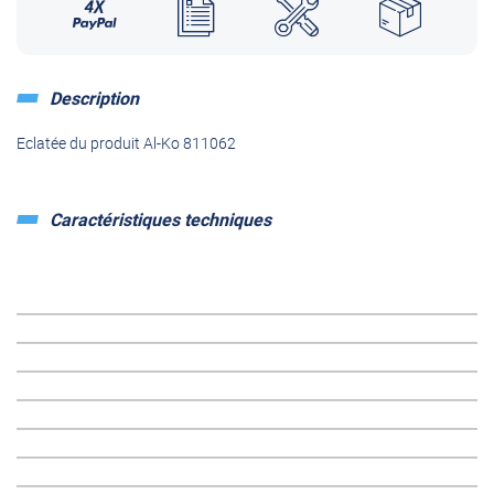
Description
Eclatée du produit Al-Ko 811062
Caractéristiques techniques