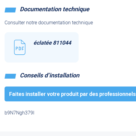
Documentation technique
Consulter notre documentation technique
éclatée 811044
Conseils d’installation
Faites installer votre produit par des professionnels
b9N7Ngh379I