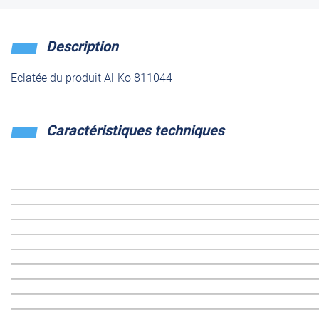
Description
Eclatée du produit Al-Ko 811044
Caractéristiques techniques