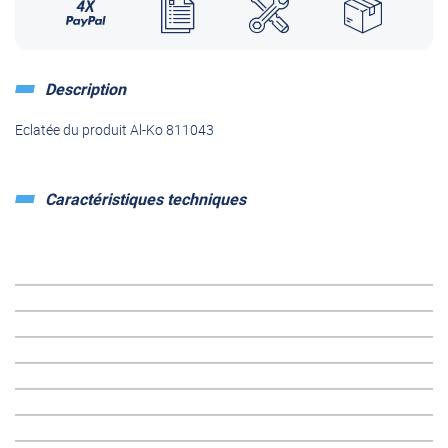
Description
Eclatée du produit Al-Ko 811043
Caractéristiques techniques