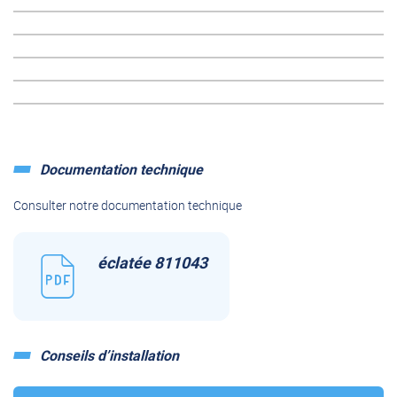
Documentation technique
Consulter notre documentation technique
éclatée 811043
Conseils d’installation