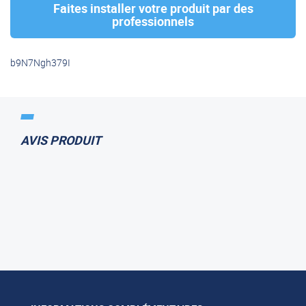
Faites installer votre produit par des
professionnels
b9N7Ngh379I
AVIS PRODUIT