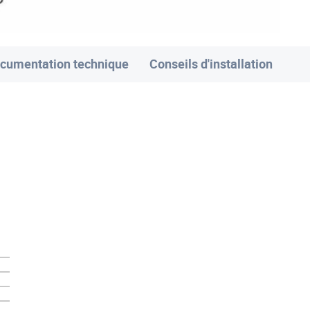
cumentation technique
Conseils d'installation