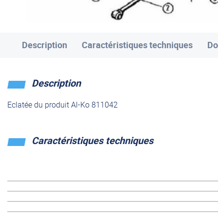
Description
Caractéristiques techniques
Do
Description
Eclatée du produit Al-Ko 811042
Caractéristiques techniques