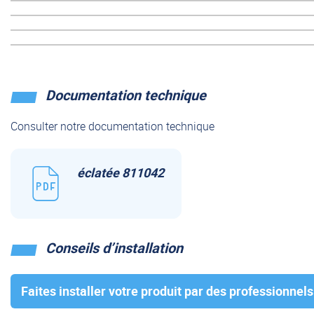
Documentation technique
Consulter notre documentation technique
éclatée 811042
Conseils d’installation
Faites installer votre produit par des professionnels