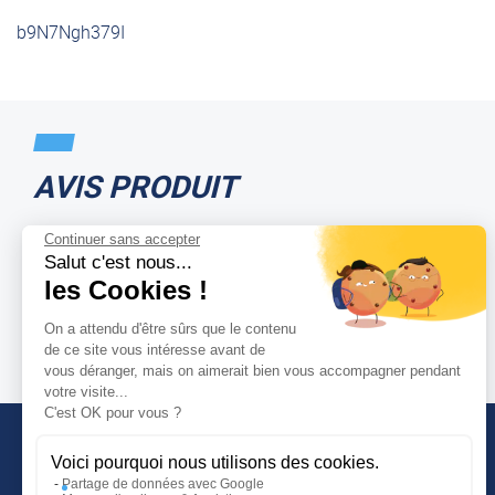
b9N7Ngh379I
AVIS PRODUIT
Continuer sans accepter
Salut c'est nous...
les Cookies !
On a attendu d'être sûrs que le contenu
de ce site vous intéresse avant de
vous déranger, mais on aimerait bien vous accompagner pendant
votre visite...
C'est OK pour vous ?
Voici pourquoi nous utilisons des cookies.
Partage de données avec Google