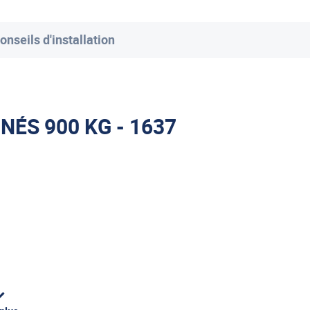
onseils d'installation
ÉS 900 KG - 1637