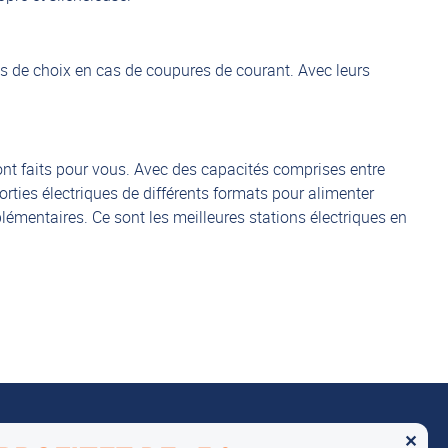
es de choix en cas de coupures de courant. Avec leurs
sont faits pour vous. Avec des capacités comprises entre
ties électriques de différents formats pour alimenter
lémentaires. Ce sont les meilleures stations électriques en
✕