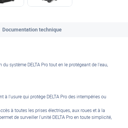
Documentation technique
ion du système DELTA Pro tout en le protégeant de l'eau,
tant à l'usure qui protège DELTA Pro des intempéries ou
cès à toutes les prises électriques, aux roues et à la
rmet de surveiller l'unité DELTA Pro en toute simplicité,