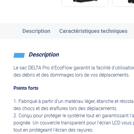
Description
Caractéristiques techniques
Description
Le sac DELTA Pro d'EcoFlow garantit la facilité d'utilisat
des débris et des dommages lors de vos déplacements.
Points forts
1. Fabriqué à partir d'un matériau léger, étanche et résis
des chocs et des éraflures lors des déplacements.
2. Conçu pour protéger le système tout en garantissant l'ac
poignée. Un couvercle transparent pour l'écran LCD vous pe
tout en protégeant l'écran des rayures.