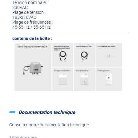
Tension nominale :
230VAC
Plage de tension :
183-276VAC
Plage de fréquences :
45-55 Hz / 55-65 Hz
contenu de la boîte :
Documentation technique
Consulter notre documentation technique
Télécharger