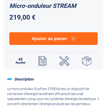
Micro-onduleur STREAM
219,00 €
Ajouter au panier
Description
Le micro-onduleur EcoFlow STREAM est un dispositif de
conversion d'énergie hautement efficace et sécurisé
spécialement conçu pour les systèmes d'énergie domestique. Il
convertit directement l'énergie produite par les panneaux