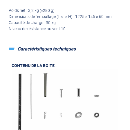
Poids net : 3,2 kg (±280 g)
Dimensions de l’emballage (L × l × H) : 1225 × 145 × 60 mm
Capacité de charge : 30 kg
Niveau de résistance au vent 10
Caractéristiques techniques
CONTENU DE LA BOITE :