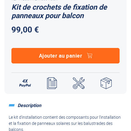
Kit de crochets de fixation de
panneaux pour balcon
99,00 €
Ajouter au panier
Description
Le kit d’installation contient des composants pour l’installation
et la fixation de panneaux solaires sur les balustrades des
balcons.