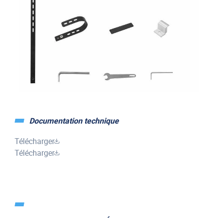
Documentation technique
Télécharger
Télécharger