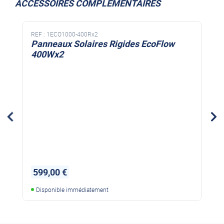
ACCESSOIRES COMPLÉMENTAIRES
REF :
1ECO1000-400Rx2
Panneaux Solaires Rigides EcoFlow
400Wx2
599,00 €
Disponible immédiatement