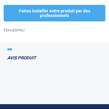
Faites installer votre produit par des
professionnels
F5XxrpSnfwU
AVIS PRODUIT