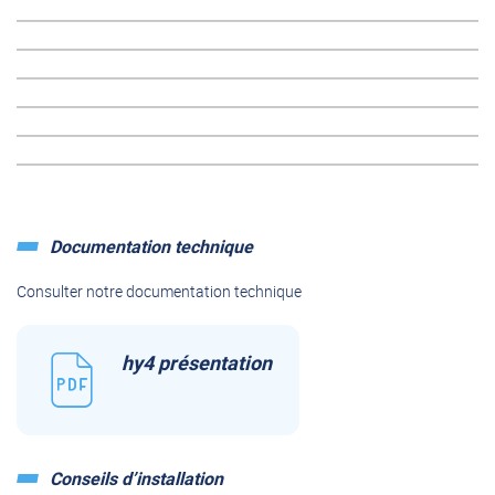
Documentation technique
Consulter notre documentation technique
hy4 présentation
Conseils d’installation