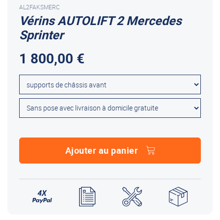
AL2FAKSMERC
Vérins AUTOLIFT 2 Mercedes
Sprinter
1 800,00 €
Ajouter au panier