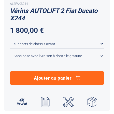
AL2FAKS244
Vérins AUTOLIFT 2 Fiat Ducato
X244
1 800,00 €
Ajouter au panier