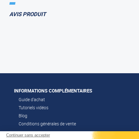
AVIS PRODUIT
INFORMATIONS COMPLÉMENTAIRES
Guide d'achat
Tutoriels vidéos
Blog
Conditions générales de vente
Continuer sans accepter