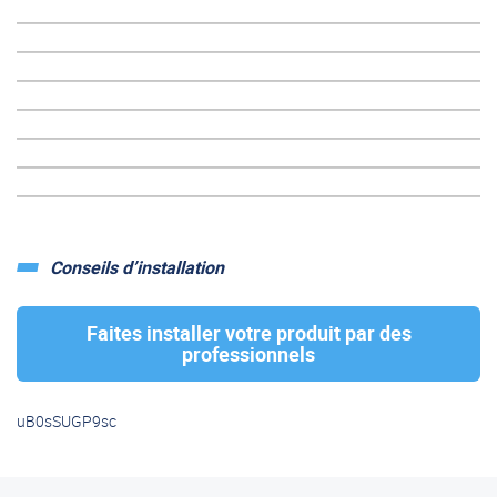
Volkswagen T5
Conseils d’installation
Faites installer votre produit par des
professionnels
uB0sSUGP9sc