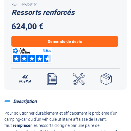
REF : HV-368161
Ressorts renforcés
624,00 €
Demande de devis
Description
Pour solutionner durablement et efficacement le problème d'un
camping-car ou d'un véhicule utilitaire affaissé de l'avant, il
faut
remplacer
les ressorts d'origine par une paire de