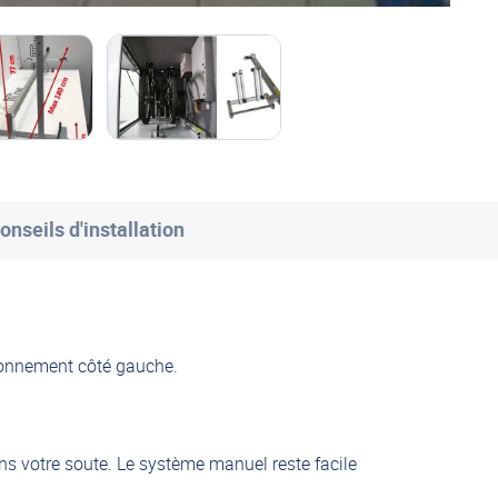
onseils d'installation
ionnement côté gauche.
ns votre soute. Le système manuel reste facile