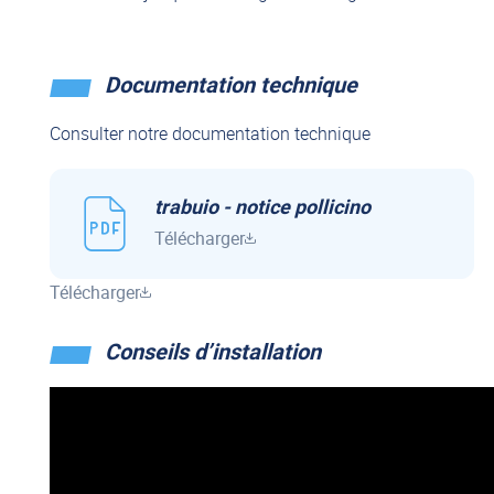
Documentation technique
Consulter notre documentation technique
trabuio - notice pollicino
Télécharger
Télécharger
Conseils d’installation