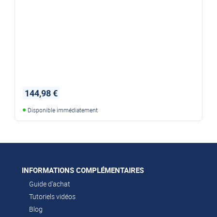
144,98 €
Disponible immédiatement
INFORMATIONS COMPLÉMENTAIRES
Guide d'achat
Tutoriels vidéos
Blog