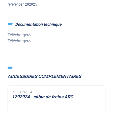
référence 1292925
Documentation technique
Télécharger
Télécharger
ACCESSOIRES COMPLÉMENTAIRES
REF :
1292924
1292924 - câble de freins ARG