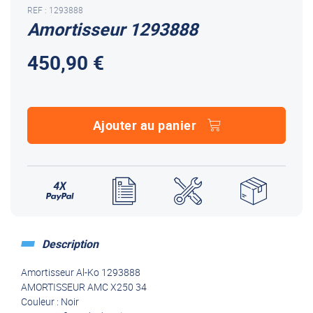
REF : 1293888
Amortisseur 1293888
450,90 €
Ajouter au panier
Description
Amortisseur Al-Ko 1293888
AMORTISSEUR AMC X250 34
Couleur : Noir