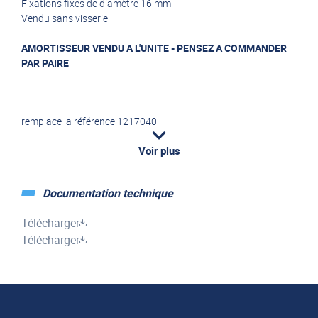
Fixations fixes de diamètre 16 mm
Vendu sans visserie
AMORTISSEUR VENDU A L'UNITE - PENSEZ A COMMANDER
PAR PAIRE
remplace la référence 1217040
Voir plus
Documentation technique
Télécharger
Télécharger