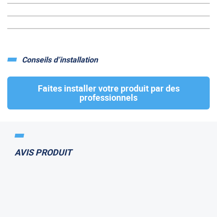
Conseils d’installation
Faites installer votre produit par des
professionnels
AVIS PRODUIT