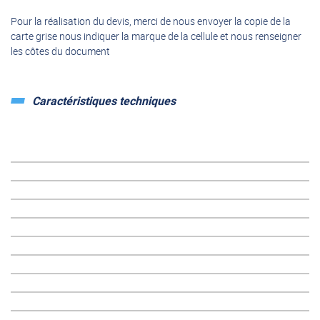
Pour la réalisation du devis, merci de nous envoyer la copie de la
carte grise nous indiquer la marque de la cellule et nous renseigner
les côtes du document
Caractéristiques techniques