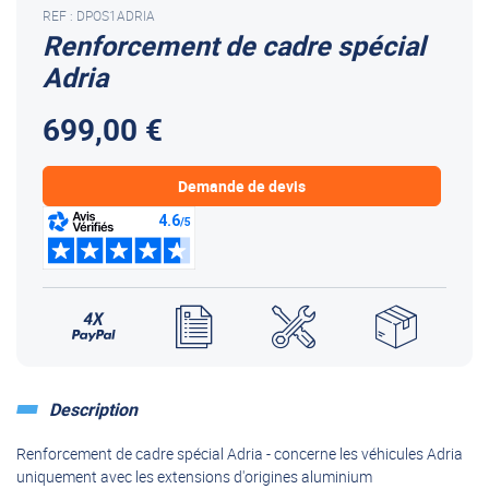
REF : DPOS1ADRIA
Renforcement de cadre spécial
Adria
699,00 €
Demande de devis
Description
Renforcement de cadre spécial Adria - concerne les véhicules Adria
uniquement avec les extensions d'origines aluminium