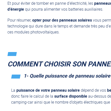
Et pour éviter de tomber en panne d’électricité, les
panneaux
d’énergie
qui pourra alimenter vos batteries auxiliaires.
Pour résumer,
opter pour des panneaux solaires
vous perme
technologie qui dure dans le temps et demande très peu d’en
ces modules photovoltaïques.
COMMENT CHOISIR SON PANNEA
1- Quelle puissance de panneau solaire
La
puissance de votre panneau solaire
dépend de vos
be
donc faire le calcul de la
surface disponible
au-dessus de 
camping-car ainsi que le nombre d’objets électriques que 