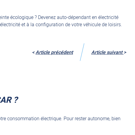
inte écologique ? Devenez auto-dépendant en électricité
ctricité et à la configuration de votre véhicule de loisirs.
<
Article précédent
Article suivant
>
AR ?
tre consommation électrique. Pour rester autonome, bien