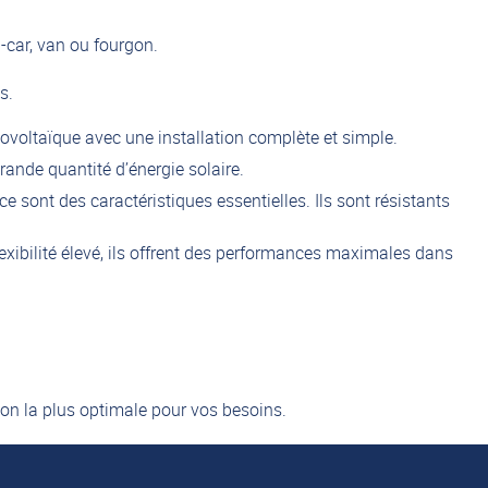
-car, van ou fourgon.
s.
oltaïque avec une installation complète et simple.
rande quantité d’énergie solaire.
ce sont des caractéristiques essentielles. Ils sont résistants
exibilité élevé, ils offrent des performances maximales dans
tion la plus optimale pour vos besoins.