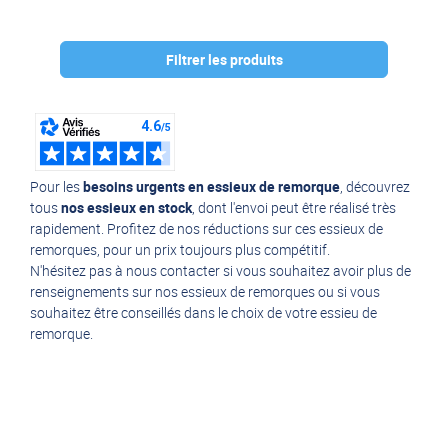
Filtrer les produits
Marque :
AL-KO
(13)
Pour les
besoins urgents en essieux de remorque
, découvrez
tous
nos essieux en stock
, dont l'envoi peut être réalisé très
rapidement. Profitez de nos réductions sur ces essieux de
remorques, pour un prix toujours plus compétitif.
N'hésitez pas à
nous contacter
si vous souhaitez avoir plus de
renseignements sur nos essieux de remorques ou si vous
souhaitez être conseillés dans le choix de votre essieu de
remorque.