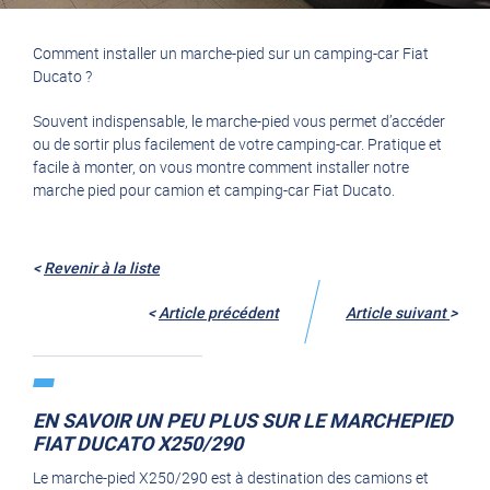
Comment installer un marche-pied sur un camping-car Fiat
Ducato ?
Souvent indispensable, le marche-pied vous permet d’accéder
ou de sortir plus facilement de votre camping-car. Pratique et
facile à monter, on vous montre comment installer notre
marche pied pour camion et camping-car Fiat Ducato.
<
Revenir à la liste
<
Article précédent
Article suivant
>
EN SAVOIR UN PEU PLUS SUR LE MARCHEPIED
FIAT DUCATO X250/290
Le
marche-pied X250/290
est à destination des camions et